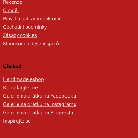
Recenze
O mně
Pravidla ochrany soukromí
Obchodní podmínky
Zásady cookies
Mimosoudní řešení sporů
Obchod
Handmade eshop
Kontaktujte mě
Galerie na drátku na Facebooku
Galerie na drátku na Instagramu
Galerie na drátku na Pinterestu
Inspirujte se