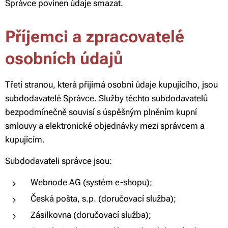
Správce povinen údaje smazat.
Příjemci a zpracovatelé
osobních údajů
Třetí stranou, která přijímá osobní údaje kupujícího, jsou
subdodavatelé Správce. Služby těchto subdodavatelů
bezpodmínečně souvisí s úspěšným plněním kupní
smlouvy a elektronické objednávky mezi správcem a
kupujícím.
Subdodavateli správce jsou:
Webnode AG (systém e-shopu);
Česká pošta, s.p. (doručovací služba);
Zásilkovna (doručovací služba);