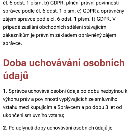
čl. 6 odst. 1 písm. b) GDPR, plnění právní povinnosti
správce podle čl. 6 odst. 1 písm. c) GDPR a oprávněný
zájem správce podle čl. 6 odst. 1 písm. f) GDPR. V
případě zasílání obchodních sdělení stávajícím
zákazníkům je právním základem oprávněný zájem
správce.
Doba uchovávání osobních
údajů
1.
Správce uchovává osobní údaje po dobu nezbytnou k
výkonu práv a povinností vyplývajících ze smluvního
vztahu mezi kupujícím a Správcem a po dobu 3 let od
ukončení smluvního vztahu;
2.
Po uplynutí doby uchovávání osobních údajů je