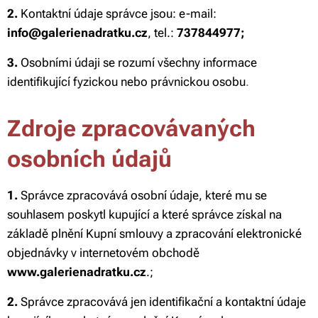
2.
Kontaktní údaje správce jsou: e-mail:
info@galerienadratku.cz
, tel.:
737844977;
3.
Osobními údaji se rozumí všechny informace
identifikující fyzickou nebo právnickou osobu
.
Zdroje zpracovávaných
osobních údajů
1.
Správce zpracovává osobní údaje, které mu se
souhlasem poskytl kupující a které správce získal na
základě plnění Kupní smlouvy a zpracování elektronické
objednávky v internetovém obchodě
www.galerienadratku.cz
.;
2.
Správce zpracovává jen identifikační a kontaktní údaje