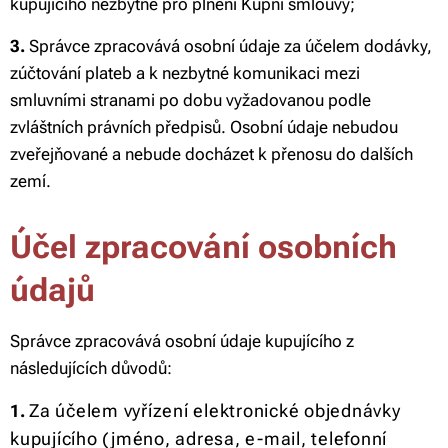
kupujícího nezbytné pro plnění Kupní smlouvy;
3.
Správce zpracovává osobní údaje za účelem dodávky,
zúčtování plateb a k nezbytné komunikaci mezi
smluvními stranami po dobu vyžadovanou podle
zvláštních právních předpisů. Osobní údaje nebudou
zveřejňované a nebude docházet k přenosu do dalších
zemí.
Účel zpracování osobních
údajů
Správce zpracovává osobní údaje kupujícího z
následujících důvodů:
Za účelem vyřízení elektronické objednávky
1.
kupujícího (jméno, adresa, e-mail, telefonní