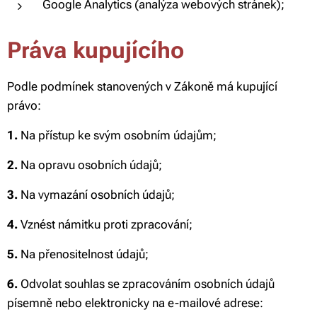
Google Analytics (analýza webových stránek);
Práva kupujícího
Podle podmínek stanovených v Zákoně má kupující
právo:
1.
Na přístup ke svým osobním údajům;
2.
Na opravu osobních údajů;
3.
Na vymazání osobních údajů;
4.
Vznést námitku proti zpracování;
5.
Na přenositelnost údajů;
6.
Odvolat souhlas se zpracováním osobních údajů
písemně nebo elektronicky na e-mailové adrese: