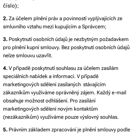
číslo);
2.
Za účelem plnění práv a povinností vyplývajících ze
smluvního vztahu mezi kupujícím a Správcem;
3.
Poskytnutí osobních údajů je nezbytným požadavkem
pro plnění kupní smlouvy. Bez poskytnutí osobních údajů
nelze smlouvu uzavřít.
4.
V případě poskytnutí souhlasu za účelem zasílám
speciálních nabídek a informací. V případě
marketingových sdělení zasílaných stávajícím
zákazníkům využíváme oprávněný zájem. Každý e-mail
obsahuje možnost odhlášení. Pro zasílání
marketingových sdělení novým kontaktům
(nezákazníkům) využíváme pouze výslovný souhlas.
5.
Právním základem zpracování je plnění smlouvy podle