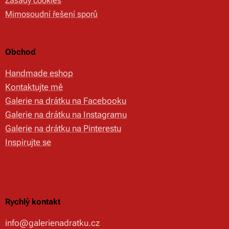
Zásady cookies
Mimosoudní řešení sporů
Obchod
Handmade eshop
Kontaktujte mě
Galerie na drátku na Facebooku
Galerie na drátku na Instagramu
Galerie na drátku na Pinterestu
Inspirujte se
Rychlý kontakt
info@galerienadratku.cz