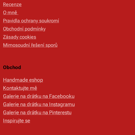
Recenze
O mně
Pravidla ochrany soukromí
Obchodní podmínky
Zásady cookies
Mimosoudní řešení sporů
Obchod
Handmade eshop
Kontaktujte mě
Galerie na drátku na Facebooku
Galerie na drátku na Instagramu
Galerie na drátku na Pinterestu
Inspirujte se