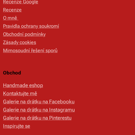
Recenze Google
Recenze
O mně
Pravidla ochrany soukromí
Obchodní podmínky
Zásady cookies
Mimosoudní řešení sporů
Obchod
Handmade eshop
Kontaktujte mě
Galerie na drátku na Facebooku
Galerie na drátku na Instagramu
Galerie na drátku na Pinterestu
Inspirujte se