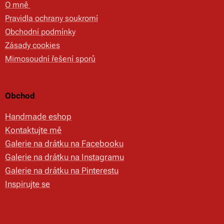
O mně
Pravidla ochrany soukromí
Obchodní podmínky
Zásady cookies
Mimosoudní řešení sporů
Obchod
Handmade eshop
Kontaktujte mě
Galerie na drátku na Facebooku
Galerie na drátku na Instagramu
Galerie na drátku na Pinterestu
Inspirujte se