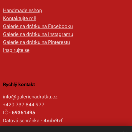
Handmade eshop
Kontaktujte mě
Galerie na drátku na Facebooku
Galerie na drátku na Instagramu
Galerie na drátku na Pinterestu
Inspirujte se
Rychlý kontakt
info@galerienadratku.cz
+420 737 844 977
IČ -
69361495
Datová schránka -
4ndn9zf